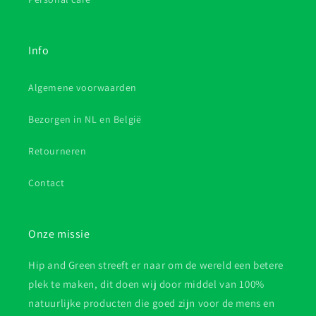
Info
Algemene voorwaarden
Bezorgen in NL en België
Retourneren
Contact
Onze missie
Hip and Green streeft er naar om de wereld een betere
plek te maken, dit doen wij door middel van 100%
natuurlijke producten die goed zijn voor de mens en