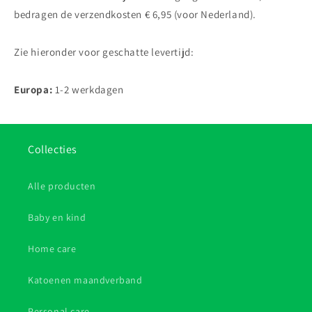
bedragen de verzendkosten € 6,95 (voor Nederland).
Zie hieronder voor geschatte levertijd:
Europa:
1-2 werkdagen
Collecties
Alle producten
Baby en kind
Home care
Katoenen maandverband
Personal care