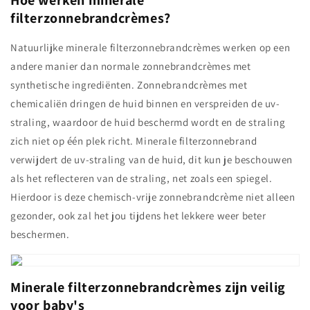
filterzonnebrandcrèmes?
Natuurlijke minerale filterzonnebrandcrèmes werken op een
andere manier dan normale zonnebrandcrèmes met
synthetische ingrediënten. Zonnebrandcrèmes met
chemicaliën dringen de huid binnen en verspreiden de uv-
straling, waardoor de huid beschermd wordt en de straling
zich niet op één plek richt. Minerale filterzonnebrand
verwijdert de uv-straling van de huid, dit kun je beschouwen
als het reflecteren van de straling, net zoals een spiegel.
Hierdoor is deze chemisch-vrije zonnebrandcrème niet alleen
gezonder, ook zal het jou tijdens het lekkere weer beter
beschermen.
Minerale filterzonnebrandcrèmes zijn veilig
voor baby's