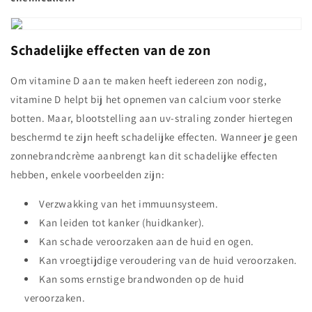
Schadelijke effecten van de zon
Om vitamine D aan te maken heeft iedereen zon nodig,
vitamine D helpt bij het opnemen van calcium voor sterke
botten. Maar, blootstelling aan uv-straling zonder hiertegen
beschermd te zijn heeft schadelijke effecten. Wanneer je geen
zonnebrandcrème aanbrengt kan dit schadelijke effecten
hebben, enkele voorbeelden zijn:
Verzwakking van het immuunsysteem.
Kan leiden tot kanker (huidkanker).
Kan schade veroorzaken aan de huid en ogen.
Kan vroegtijdige veroudering van de huid veroorzaken.
Kan soms ernstige brandwonden op de huid
veroorzaken.