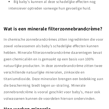
Bij baby's kunnen al deze schadelijke effecten nog
intensiever optreden vanwege hun gevoelige huid.
Wat is een minerale filterzonnebrandcrème?
In chemische zonnebrandcrèmes zitten ingrediënten die voor
zowel volwassenen als baby’s schadelijke effecten kunnen
hebben. Minerale filterzonnebrandcrème daarentegen bevat
geen chemicaliën en is gemaakt op een basis van 100%
natuurlijke producten. In deze zonnebrandcrème zitten twee
verschillende natuurlijke mineralen, zinkoxide en
titaniumdioxide. Deze mineralen brengen een bedekking aan
die bescherming biedt tegen uv-straling. Minerale
zonnebrandcrème is vooral geschikt voor baby’s, maar ook
volwassenen kunnen de voordelen hiervan ondervinden.
Hoe werken minerale