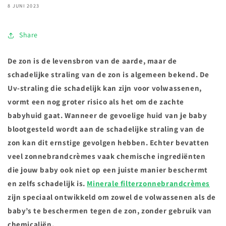
8 JUNI 2023
Share
De zon is de levensbron van de aarde, maar de
schadelijke straling van de zon is algemeen bekend. De
Uv-straling die schadelijk kan zijn voor volwassenen,
vormt een nog groter risico als het om de zachte
babyhuid gaat. Wanneer de gevoelige huid van je baby
blootgesteld wordt aan de schadelijke straling van de
zon kan dit ernstige gevolgen hebben. Echter bevatten
veel zonnebrandcrèmes vaak chemische ingrediënten
die jouw baby ook niet op een juiste manier beschermt
en zelfs schadelijk is.
Minerale filterzonnebrandcrèmes
zijn speciaal ontwikkeld om zowel de volwassenen als de
baby’s te beschermen tegen de zon, zonder gebruik van
chemicaliën.