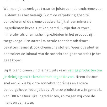
Wanneer je opzoek gaat naar de juiste zonnebrandcrème voor
je kleintje is het belangrijk om de verpakking goed te
controleren of de crème daadwerkelijk alleen minerale
ingrediënten bevat. Het kan namelijk zijn dat er zowel
minerale- als chemische ingrediënten in het product zijn
toegevoegd. Een aantal minerale zonnebrandcrèmes
bevatten namelijk ook chemische stoffen. Wees dus alert en
controleer de inhoud van de zonnebrand goed voordat je het
gaat kopen.
Bij Hip and Green vind je natuurlijke en
veilige producten om
je kleintje goed te beschermen tegen de zon
. Neem daarom
snel een kijkje bij onze zonnebrandcrèmes en andere
benodigdheden voor je baby. Al onze producten zijn gemaakt
van 100% natuurlijke ingrediënten, zo zorgen wij voor de
mens en de natuur.