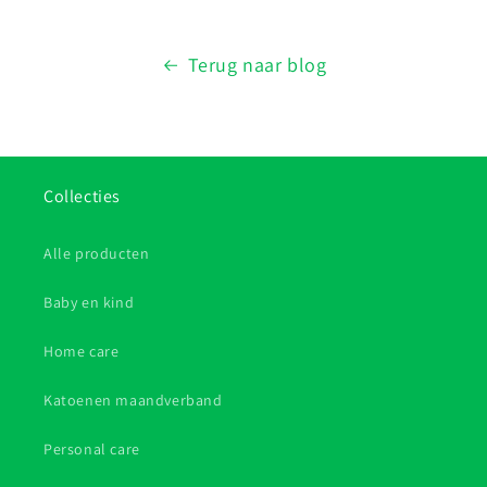
Terug naar blog
Collecties
Alle producten
Baby en kind
Home care
Katoenen maandverband
Personal care