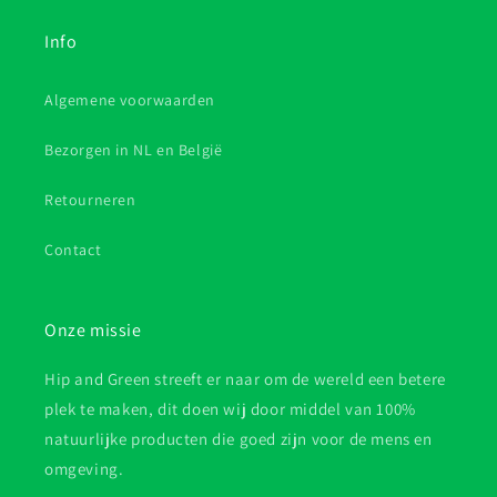
Info
Algemene voorwaarden
Bezorgen in NL en België
Retourneren
Contact
Onze missie
Hip and Green streeft er naar om de wereld een betere
plek te maken, dit doen wij door middel van 100%
natuurlijke producten die goed zijn voor de mens en
omgeving.