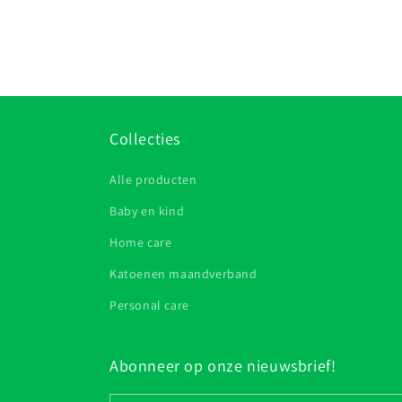
Collecties
Alle producten
Baby en kind
Home care
Katoenen maandverband
Personal care
Abonneer op onze nieuwsbrief!