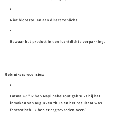
Niet blootstellen aan direct zonlicht.
Bewaar het product in een luchtdichte verpakking.
Gebruikersrecensies:
Fatma K.: "Ik heb Mayi pekelzout gebruikt bij het
inmaken van augurken thuis en het resultaat was
fantastisch. Ik ben er erg tevreden over."