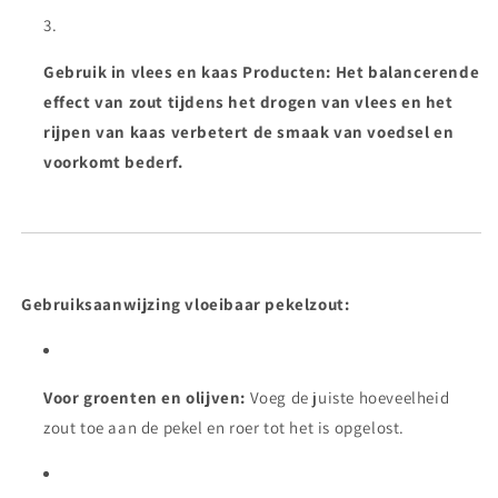
Gebruik in vlees en kaas Producten:
Het balancerende
effect van zout tijdens het drogen van vlees en het
rijpen van kaas verbetert de smaak van voedsel en
voorkomt bederf.
Gebruiksaanwijzing vloeibaar pekelzout:
Voor groenten en olijven:
Voeg de juiste hoeveelheid
zout toe aan de pekel en roer tot het is opgelost.