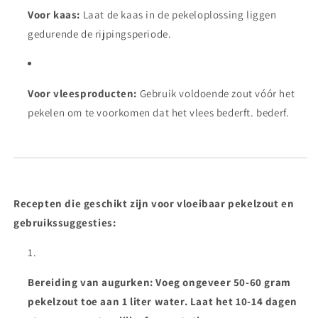
Voor kaas:
Laat de kaas in de pekeloplossing liggen
gedurende de rijpingsperiode.
Voor vleesproducten:
Gebruik voldoende zout vóór het
pekelen om te voorkomen dat het vlees bederft. bederf.
Recepten die geschikt zijn voor vloeibaar pekelzout en
gebruikssuggesties:
Bereiding van augurken: Voeg ongeveer 50-60 gram
pekelzout toe aan 1 liter water. Laat het 10-14 dagen