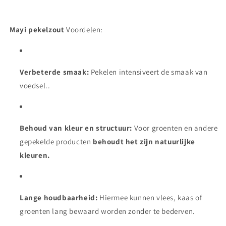
Mayi pekelzout
Voordelen:
Verbeterde smaak:
Pekelen intensiveert de smaak van
voedsel..
Behoud van kleur en structuur:
Voor groenten en andere
gepekelde producten
behoudt het zijn natuurlijke
kleuren.
Lange houdbaarheid:
Hiermee kunnen vlees, kaas of
groenten lang bewaard worden zonder te bederven.