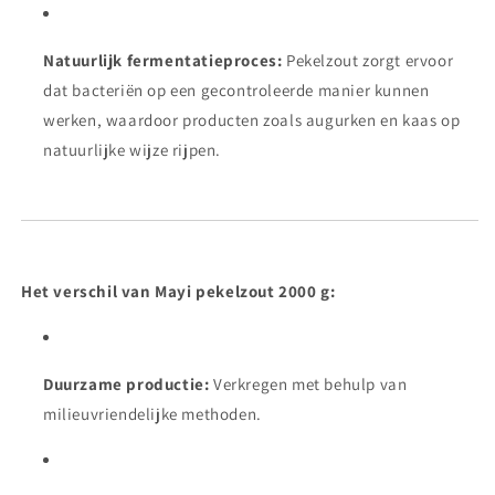
Natuurlijk fermentatieproces:
Pekelzout zorgt ervoor
dat bacteriën op een gecontroleerde manier kunnen
werken, waardoor producten zoals augurken en kaas op
natuurlijke wijze rijpen.
Het verschil van Mayi pekelzout 2000 g:
Duurzame productie:
Verkregen met behulp van
milieuvriendelijke methoden.