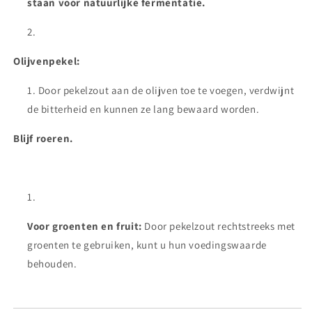
staan voor natuurlijke fermentatie.
Olijvenpekel:
Door pekelzout aan de olijven toe te voegen, verdwijnt
de bitterheid en kunnen ze lang bewaard worden.
Blijf roeren.
Voor groenten en fruit:
Door pekelzout rechtstreeks met
groenten te gebruiken, kunt u hun voedingswaarde
behouden.