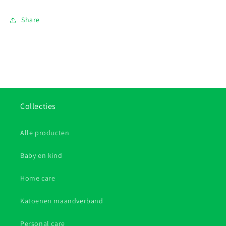
Share
Collecties
Alle producten
Baby en kind
Home care
Katoenen maandverband
Personal care