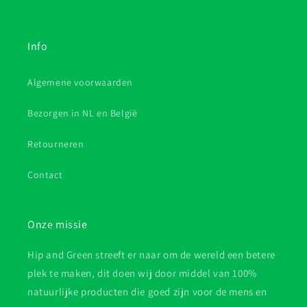
Info
Algemene voorwaarden
Bezorgen in NL en België
Retourneren
Contact
Onze missie
Hip and Green streeft er naar om de wereld een betere
plek te maken, dit doen wij door middel van 100%
natuurlijke producten die goed zijn voor de mens en