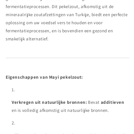
fermentatieprocessen. Dit pekelzout, afkomstig uit de
mineraalrijke zoutafzettingen van Turkije, biedt een perfecte
oplossing om uw voedsel vers te houden en voor
fermentatieprocessen, en is bovendien een gezond en
smakelijk alternatief.
Eigenschappen van Mayi pekelzout:
Verkregen uit natuurlijke bronnen:
Bevat
additieven
en is volledig afkomstig uit natuurlijke bronnen.