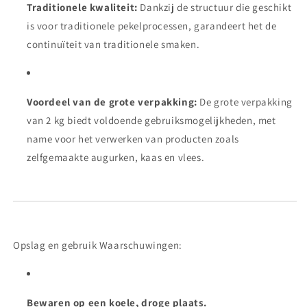
Traditionele kwaliteit:
Dankzij de structuur die geschikt
is voor traditionele pekelprocessen, garandeert het de
continuïteit van traditionele smaken.
Voordeel van de grote verpakking:
De grote verpakking
van 2 kg biedt voldoende gebruiksmogelijkheden, met
name voor het verwerken van producten zoals
zelfgemaakte augurken, kaas en vlees.
Opslag en gebruik Waarschuwingen:
Bewaren op een koele, droge plaats.