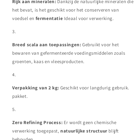
Rijk aan mineralen:
Dankzij de natuurlijke mineralen die
het bevat, is het geschikt voor het conserveren van
voedsel en
fermentatie
Ideaal voor verwerking.
Breed scala aan toepassingen:
Gebruikt voor het
bewaren van gefermenteerde voedingsmiddelen zoals
groenten, kaas en vleesproducten.
Verpakking van 2 kg:
Geschikt voor langdurig gebruik.
pakket.
Zero Refining Process:
Er wordt geen chemische
verwerking toegepast,
natuurlijke structuur
blijft
behouden.