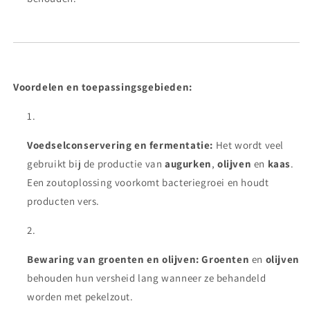
Voordelen en toepassingsgebieden:
Voedselconservering en fermentatie:
Het wordt veel
gebruikt bij de productie van
augurken
,
olijven
en
kaas
.
Een zoutoplossing voorkomt bacteriegroei en houdt
producten vers.
Bewaring van groenten en olijven:
Groenten
en
olijven
behouden hun versheid lang wanneer ze behandeld
worden met pekelzout.