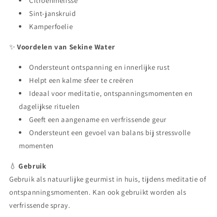
Citroenmelisse
Sint-janskruid
Kamperfoelie
✨
Voordelen van Sekine Water
Ondersteunt ontspanning en innerlijke rust
Helpt een kalme sfeer te creëren
Ideaal voor meditatie, ontspanningsmomenten en
dagelijkse rituelen
Geeft een aangename en verfrissende geur
Ondersteunt een gevoel van balans bij stressvolle
momenten
💧
Gebruik
Gebruik als natuurlijke geurmist in huis, tijdens meditatie of
ontspanningsmomenten. Kan ook gebruikt worden als
verfrissende spray.