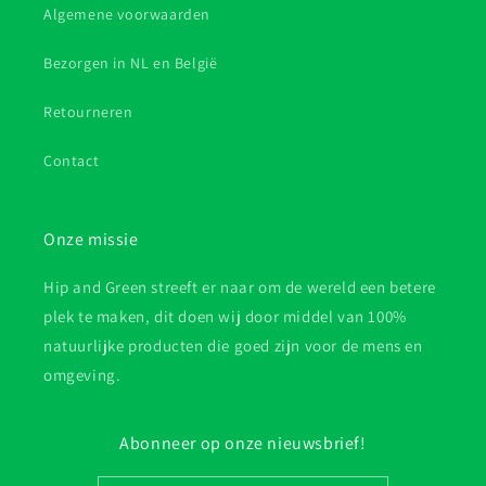
Algemene voorwaarden
Bezorgen in NL en België
Retourneren
Contact
Onze missie
Hip and Green streeft er naar om de wereld een betere
plek te maken, dit doen wij door middel van 100%
natuurlijke producten die goed zijn voor de mens en
omgeving.
Abonneer op onze nieuwsbrief!