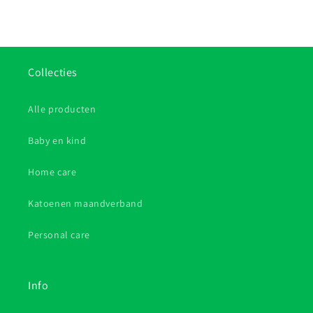
Collecties
Alle producten
Baby en kind
Home care
Katoenen maandverband
Personal care
Info