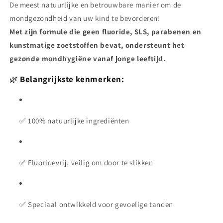
De meest natuurlijke en betrouwbare manier om de
mondgezondheid van uw kind te bevorderen!
Met zijn formule die geen fluoride, SLS, parabenen en
kunstmatige zoetstoffen bevat, ondersteunt het
gezonde mondhygiëne vanaf jonge leeftijd.
🌿
Belangrijkste kenmerken:
✅ 100% natuurlijke ingrediënten
✅ Fluoridevrij, veilig om door te slikken
✅ Speciaal ontwikkeld voor gevoelige tanden