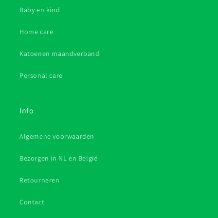
Baby en kind
Home care
Katoenen maandverband
Personal care
Info
Algemene voorwaarden
Bezorgen in NL en België
Retourneren
Contact