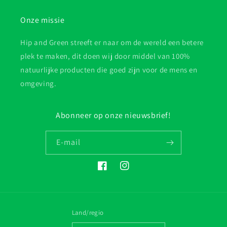
Onze missie
Hip and Green streeft er naar om de wereld een betere
plek te maken, dit doen wij door middel van 100%
natuurlijke producten die goed zijn voor de mens en
omgeving.
Abonneer op onze nieuwsbrief!
E‑mail
Facebook
Instagram
Land/regio