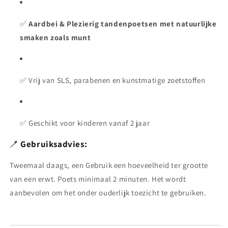
✅
Aardbei & Plezierig tandenpoetsen met natuurlijke
smaken zoals munt
✅ Vrij van SLS, parabenen en kunstmatige zoetstoffen
✅ Geschikt voor kinderen vanaf 2 jaar
🪥
Gebruiksadvies:
Tweemaal daags, een Gebruik een hoeveelheid ter grootte
van een erwt. Poets minimaal 2 minuten. Het wordt
aanbevolen om het onder ouderlijk toezicht te gebruiken.