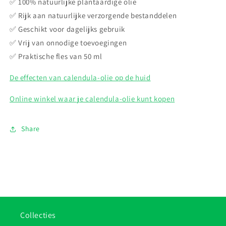
✅ 100% natuurlijke plantaardige olie
✅ Rijk aan natuurlijke verzorgende bestanddelen
✅ Geschikt voor dagelijks gebruik
✅ Vrij van onnodige toevoegingen
✅ Praktische fles van 50 ml
De effecten van calendula-olie op de huid
Online winkel waar je calendula-olie kunt kopen
Share
Collecties