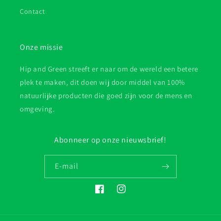
Contact
Onze missie
Hip and Green streeft er naar om de wereld een betere
plek te maken, dit doen wij door middel van 100%
natuurlijke producten die goed zijn voor de mens en
omgeving.
Abonneer op onze nieuwsbrief!
E‑mail
Facebook
Instagram