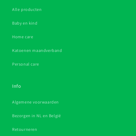
Alle producten
Baby en kind
Home care
Katoenen maandverband
Personal care
Info
Algemene voorwaarden
Bezorgen in NL en België
Retourneren