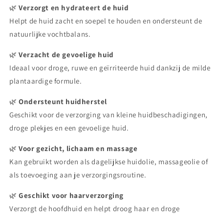
🌿
Verzorgt en hydrateert de huid
Helpt de huid zacht en soepel te houden en ondersteunt de
natuurlijke vochtbalans.
🌿
Verzacht de gevoelige huid
Ideaal voor droge, ruwe en geïrriteerde huid dankzij de milde
plantaardige formule.
🌿
Ondersteunt huidherstel
Geschikt voor de verzorging van kleine huidbeschadigingen,
droge plekjes en een gevoelige huid.
🌿
Voor gezicht, lichaam en massage
Kan gebruikt worden als dagelijkse huidolie, massageolie of
als toevoeging aan je verzorgingsroutine.
🌿
Geschikt voor haarverzorging
Verzorgt de hoofdhuid en helpt droog haar en droge