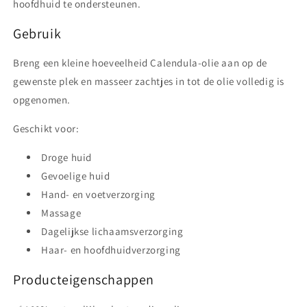
hoofdhuid te ondersteunen.
Gebruik
Breng een kleine hoeveelheid Calendula-olie aan op de
gewenste plek en masseer zachtjes in tot de olie volledig is
opgenomen.
Geschikt voor:
Droge huid
Gevoelige huid
Hand- en voetverzorging
Massage
Dagelijkse lichaamsverzorging
Haar- en hoofdhuidverzorging
Producteigenschappen