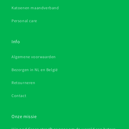
Katoenen maandverband
Personal care
Info
Algemene voorwaarden
Bezorgen in NL en België
Retourneren
Contact
Onze missie